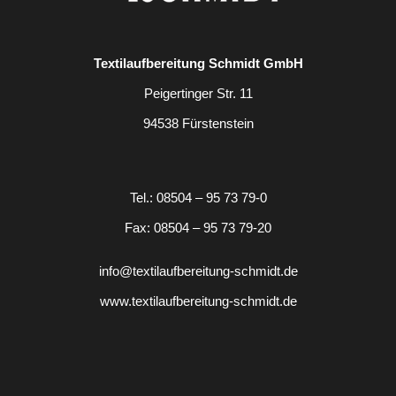
Textilaufbereitung Schmidt GmbH
Peigertinger Str. 11
94538 Fürstenstein
Tel.: 08504 – 95 73 79-0
Fax: 08504 – 95 73 79-20
info@textilaufbereitung-schmidt.de
www.textilaufbereitung-schmidt.de