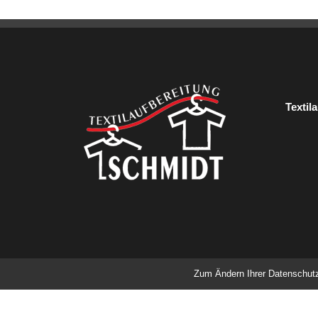
Textil
Zum Ändern Ihrer Datenschutzei