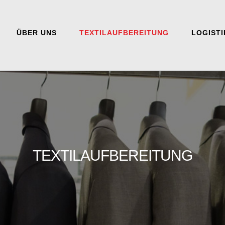
ÜBER UNS
TEXTILAUFBEREITUNG
LOGISTI
TEXTILAUFBEREITUNG