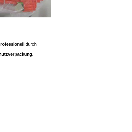
rofessionell
durch
hutzverpackung
.