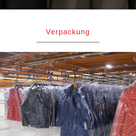
Verpackung