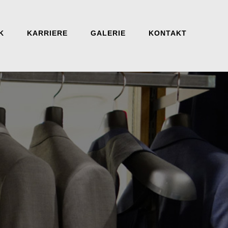
K
KARRIERE
GALERIE
KONTAKT